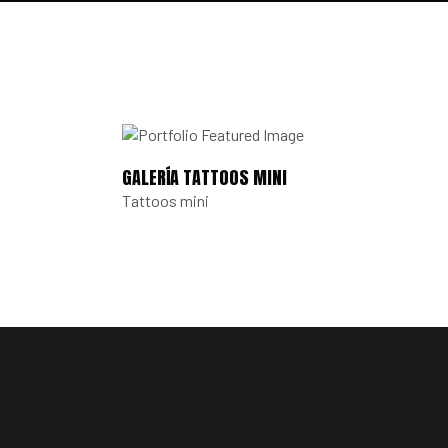
GALERÍA TATTOOS MINI
Tattoos mini