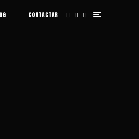
OG
CONTACTAR