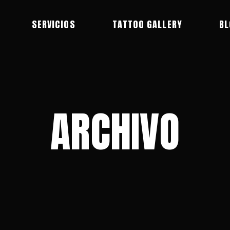
SERVICIOS
TATTOO GALLERY
BL
ARCHIVO