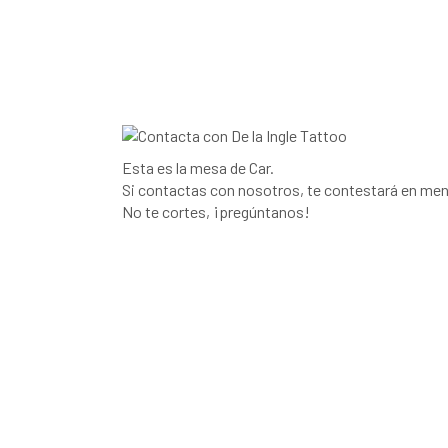
Esta es la mesa de Car.
Si contactas con nosotros, te contestará en me
No te cortes, ¡pregúntanos!