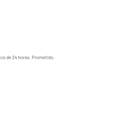
nos de 24 horas. Prometido.