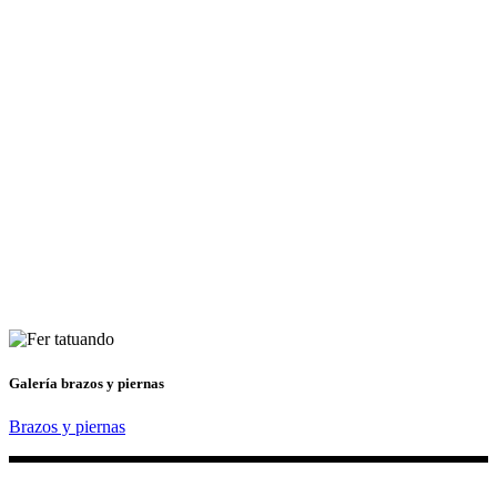
Galería brazos y piernas
Brazos y piernas