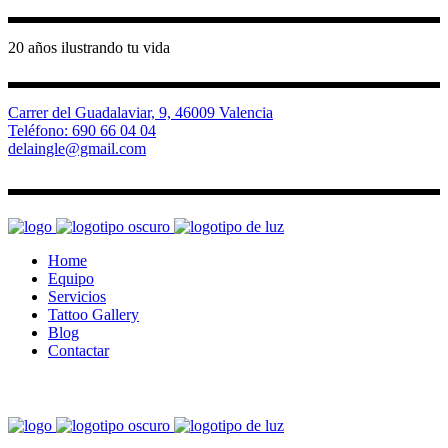
20 años ilustrando tu vida
Carrer del Guadalaviar, 9, 46009 Valencia
Teléfono: 690 66 04 04
delaingle@gmail.com
Home
Equipo
Servicios
Tattoo Gallery
Blog
Contactar